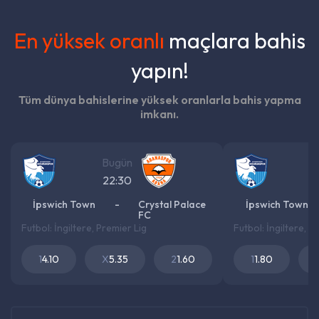
En yüksek oranlı
maçlara bahis
yapın!
Tüm dünya bahislerine yüksek oranlarla bahis yapma
imkanı.
Bugün
22:30
İpswich Town
-
Crystal Palace
İpswich Town
FC
Futbol: İngiltere, Premier Lig
Futbol: İngiltere, P
1
4.10
X
5.35
2
1.60
1
1.80