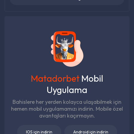
Matadorbet
Mobil
Uygulama
Bahislere her yerden kolayca ulaşabilmek için
hemen mobil uygulamamızı indirin. Mobile özel
avantajları kaçırmayın.
IOS için indirin
Android için indirin