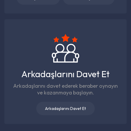
Arkadaşlarını Davet Et
Arkadaşlarını davet ederek beraber oynayın
ve kazanmaya başlayın.
Arkadaşlarını Davet Et