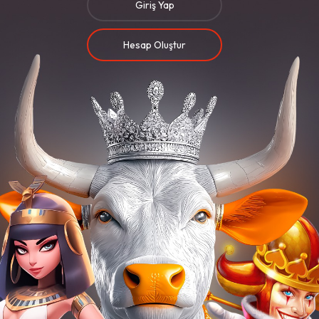
Giriş Yap
Hesap Oluştur