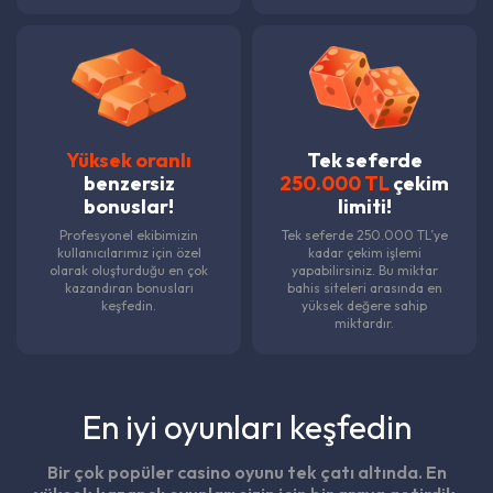
Yüksek oranlı
Tek seferde
benzersiz
250.000 TL
çekim
bonuslar!
limiti!
Profesyonel ekibimizin
Tek seferde 250.000 TL’ye
kullanıcılarımız için özel
kadar çekim işlemi
olarak oluşturduğu en çok
yapabilirsiniz. Bu miktar
kazandıran bonusları
bahis siteleri arasında en
keşfedin.
yüksek değere sahip
miktardır.
En iyi oyunları keşfedin
Bir çok popüler casino oyunu tek çatı altında. En